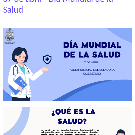
Salud