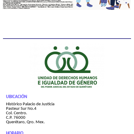
UBICACIÓN
Histórico Palacio de Justicia
Pasteur Sur No.4
Col. Centro.
C.P. 76000
Querétaro, Qro. Mex.
HORARIO