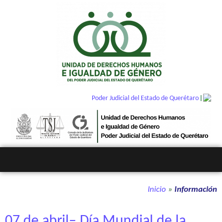
|
Poder Judicial del Estado de Querétaro
Inicio
»
Información
07 de abril– Día Mundial de la