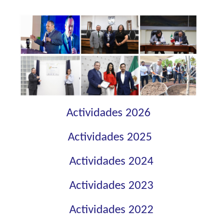
Actividades 2026
Actividades 2025
Actividades 2024
Actividades 2023
Actividades 2022