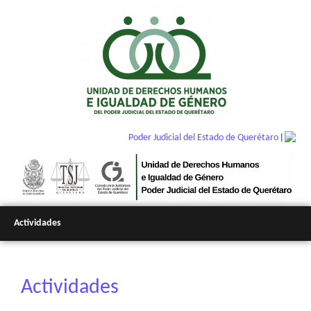
|
Poder Judicial del Estado de Querétaro
Actividades
Actividades