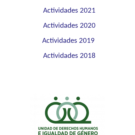
Actividades 2021
Actividades 2020
Actividades 2019
Actividades 2018