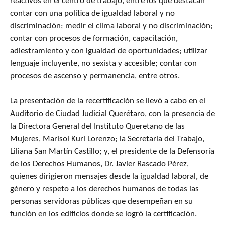
reactivos en el centro de trabajo, entre los que destacan
contar con una política de igualdad laboral y no
discriminación; medir el clima laboral y no discriminación;
contar con procesos de formación, capacitación,
adiestramiento y con igualdad de oportunidades; utilizar
lenguaje incluyente, no sexista y accesible; contar con
procesos de ascenso y permanencia, entre otros.
La presentación de la recertificación se llevó a cabo en el
Auditorio de Ciudad Judicial Querétaro, con la presencia de
la Directora General del Instituto Queretano de las
Mujeres, Marisol Kuri Lorenzo; la Secretaria del Trabajo,
Liliana San Martín Castillo; y, el presidente de la Defensoría
de los Derechos Humanos, Dr. Javier Rascado Pérez,
quienes dirigieron mensajes desde la igualdad laboral, de
género y respeto a los derechos humanos de todas las
personas servidoras públicas que desempeñan en su
función en los edificios donde se logró la certificación.