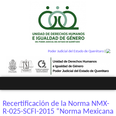
|
Poder Judicial del Estado de Querétaro
Recertificación de la Norma NMX-
R-025-SCFI-2015 “Norma Mexicana