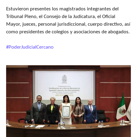
Estuvieron presentes los magistrados integrantes del
Tribunal Pleno, el Consejo de la Judicatura, el Oficial
Mayor, jueces, personal jurisdiccional, cuerpo directivo, así
como presidentes de colegios y asociaciones de abogados.
#PoderJudicialCercano