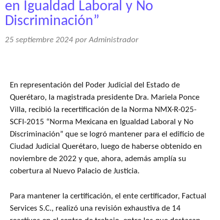
en Igualdad Laboral y No
Discriminación”
25 septiembre 2024
por
Administrador
En representación del Poder Judicial del Estado de
Querétaro, la magistrada presidente Dra. Mariela Ponce
Villa, recibió la recertificación de la Norma NMX-R-025-
SCFI-2015 “Norma Mexicana en Igualdad Laboral y No
Discriminación” que se logró mantener para el edificio de
Ciudad Judicial Querétaro, luego de haberse obtenido en
noviembre de 2022 y que, ahora, además amplía su
cobertura al Nuevo Palacio de Justicia.
Para mantener la certificación, el ente certificador, Factual
Services S.C., realizó una revisión exhaustiva de 14