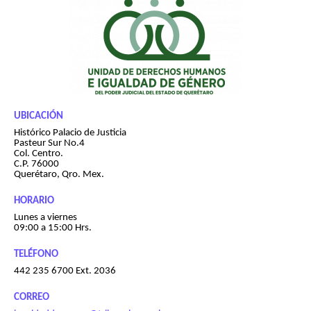
UBICACIÓN
Histórico Palacio de Justicia
Pasteur Sur No.4
Col. Centro.
C.P. 76000
Querétaro, Qro. Mex.
HORARIO
Lunes a viernes
09:00 a 15:00 Hrs.
TELÉFONO
442 235 6700 Ext. 2036
CORREO