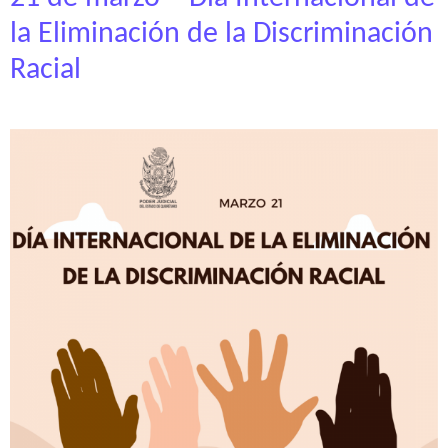
la Eliminación de la Discriminación
Racial