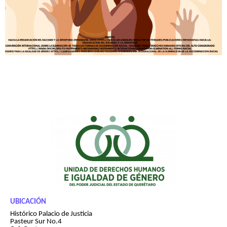
UBICACIÓN
Histórico Palacio de Justicia
Pasteur Sur No.4