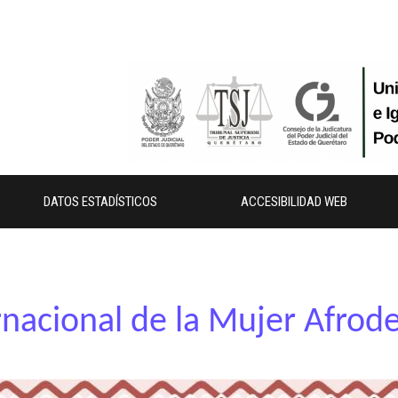
DATOS ESTADÍSTICOS
ACCESIBILIDAD WEB
ernacional de la Mujer Afro