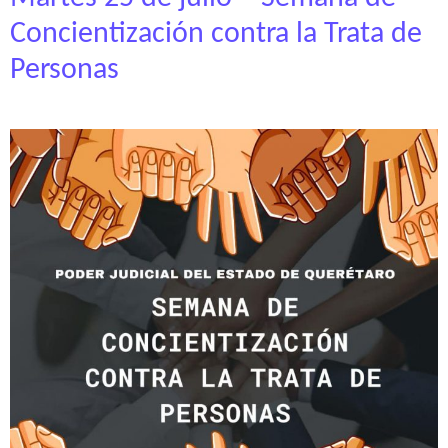
Concientización contra la Trata de
Personas