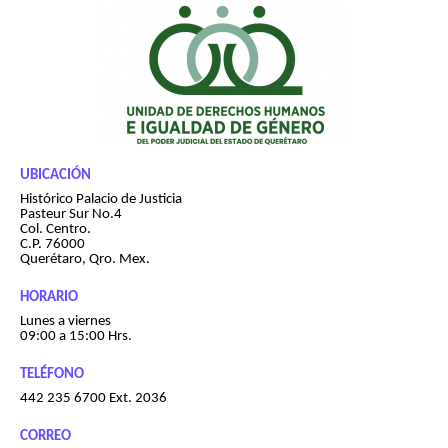
UBICACIÓN
Histórico Palacio de Justicia
Pasteur Sur No.4
Col. Centro.
C.P. 76000
Querétaro, Qro. Mex.
HORARIO
Lunes a viernes
09:00 a 15:00 Hrs.
TELÉFONO
442 235 6700 Ext. 2036
CORREO