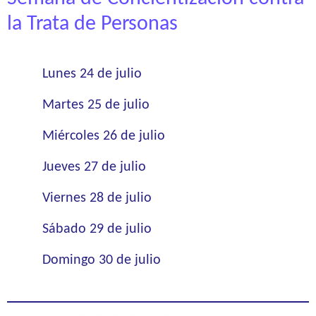
la Trata de Personas
Lunes 24 de julio
Martes 25 de julio
Miércoles 26 de julio
Jueves 27 de julio
Viernes 28 de julio
Sábado 29 de julio
Domingo 30 de julio