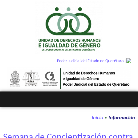
|
Poder Judicial del Estado de Querétaro
Inicio
»
Información
Semana de Concientización contra